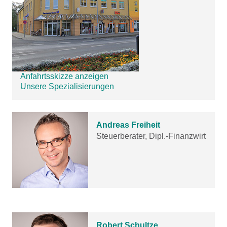
Anfahrtsskizze anzeigen
Unsere Spezialisierungen
Andreas Freiheit
Steuerberater, Dipl.-Finanzwirt
Robert Schultze