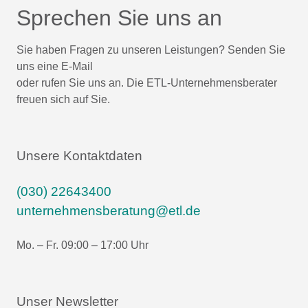
Sprechen Sie uns an
Sie haben Fragen zu unseren Leistungen? Senden Sie
uns eine E-Mail
oder rufen Sie uns an. Die ETL-Unternehmensberater
freuen sich auf Sie.
Unsere Kontaktdaten
(030) 22643400
unternehmensberatung@etl.de
Mo. – Fr. 09:00 – 17:00 Uhr
Unser Newsletter