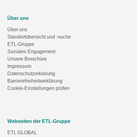
Über uns
Über uns
Standortübersicht und -suche
ETL-Gruppe
Soziales Engagement
Unsere Broschüre
Impressum
Datenschutzerklärung
Barrierefreiheitserklärung
Cookie-Einstellungen prüfen
Webseiten der ETL-Gruppe
ETL GLOBAL