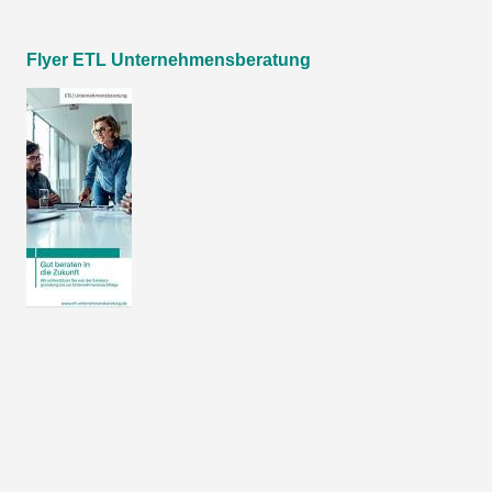
Flyer ETL Unternehmensberatung