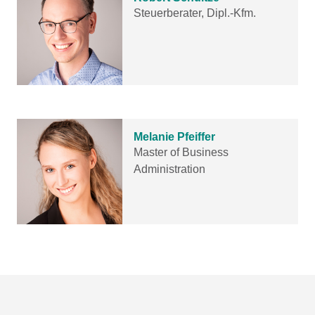
Steuerberater, Dipl.-Kfm.
Melanie Pfeiffer
Master of Business
Administration