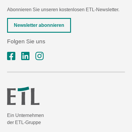
Abonnieren Sie unseren kostenlosen ETL-Newsletter.
Newsletter abonnieren
Folgen Sie uns
Ein Unternehmen
der ETL-Gruppe