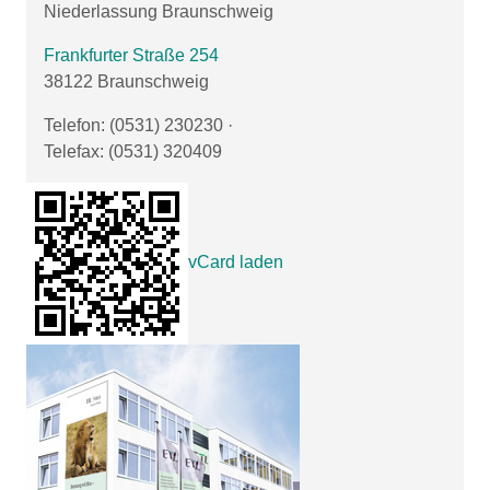
Niederlassung Braunschweig
Frankfurter Straße 254
38122 Braunschweig
Telefon: (0531) 230230
·
Telefax: (0531) 320409
vCard laden