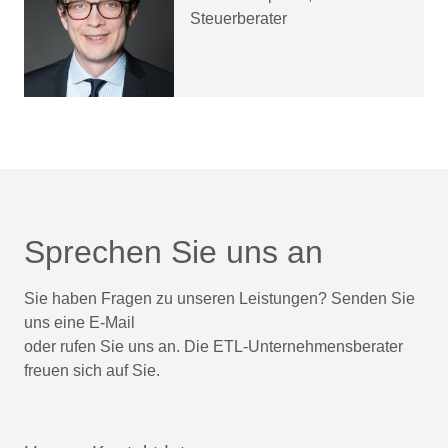
Steuerberater
Sprechen Sie uns an
Sie haben Fragen zu unseren Leistungen? Senden Sie
uns eine E-Mail
oder rufen Sie uns an. Die ETL-Unternehmensberater
freuen sich auf Sie.