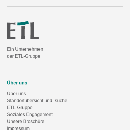
Ein Unternehmen
der ETL-Gruppe
Über uns
Über uns
Standortübersicht und -suche
ETL-Gruppe
Soziales Engagement
Unsere Broschüre
Impressum