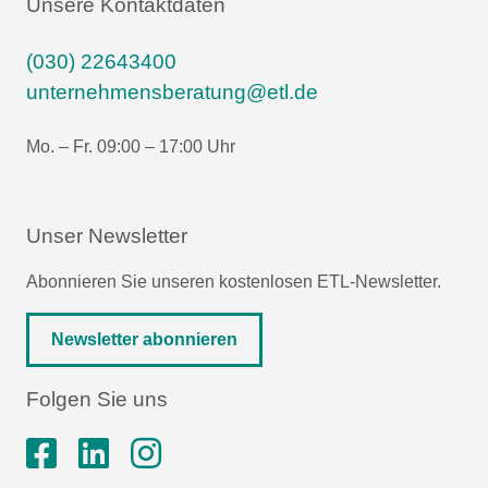
Unsere Kontaktdaten
(030) 22643400
unternehmensberatung@etl.de
Mo. – Fr. 09:00 – 17:00 Uhr
Unser Newsletter
Abonnieren Sie unseren kostenlosen ETL-Newsletter.
Newsletter abonnieren
Folgen Sie uns