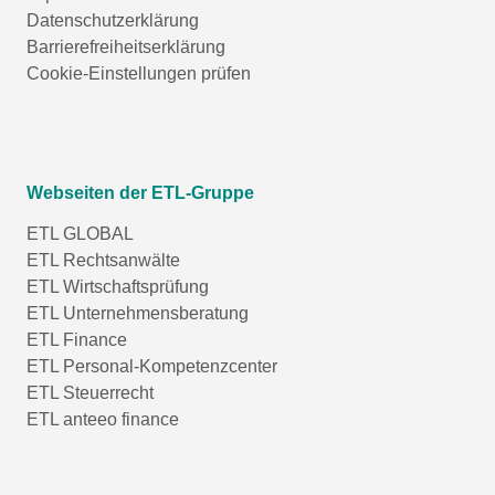
Datenschutzerklärung
Barrierefreiheitserklärung
Cookie-Einstellungen prüfen
Webseiten der ETL-Gruppe
ETL GLOBAL
ETL Rechtsanwälte
ETL Wirtschaftsprüfung
ETL Unternehmensberatung
ETL Finance
ETL Personal-Kompetenzcenter
ETL Steuerrecht
ETL anteeo finance