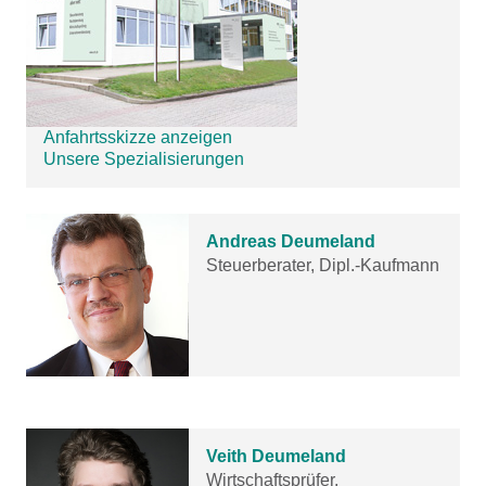
Anfahrtsskizze anzeigen
Unsere Spezialisierungen
Andreas Deumeland
Steuerberater, Dipl.-Kaufmann
Veith Deumeland
Wirtschaftsprüfer,