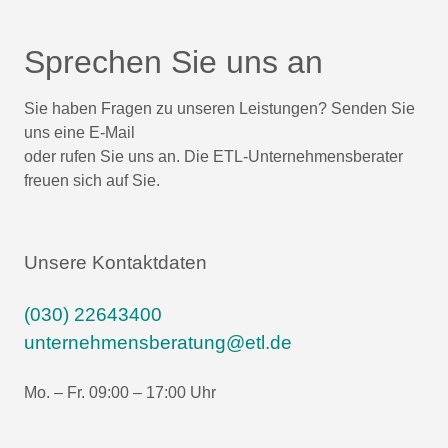
Sprechen Sie uns an
Sie haben Fragen zu unseren Leistungen? Senden Sie
uns eine E-Mail
oder rufen Sie uns an. Die ETL-Unternehmensberater
freuen sich auf Sie.
Unsere Kontaktdaten
(030) 22643400
unternehmensberatung@etl.de
Mo. – Fr. 09:00 – 17:00 Uhr