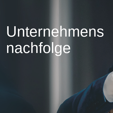
Unternehmens
nachfolge