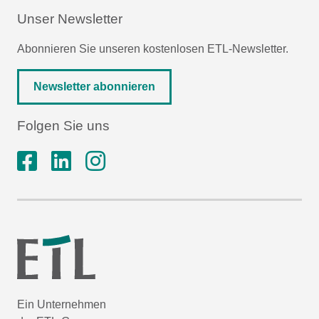
Unser Newsletter
Abonnieren Sie unseren kostenlosen ETL-Newsletter.
Newsletter abonnieren
Folgen Sie uns
Ein Unternehmen