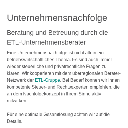
Unternehmensnachfolge
Beratung und Betreuung durch die
ETL-Unternehmensberater
Eine Unternehmensnachfolge ist nicht allein ein
betriebswirtschaftliches Thema. Es sind auch immer
wieder steuerliche und privatrechtliche Fragen zu
klären. Wir kooperieren mit dem überregionalen Berater-
Netzwerk der
ETL-Gruppe
. Bei Bedarf können wir Ihnen
kompetente Steuer- und Rechtsexperten empfehlen, die
an dem Nachfolgekonzept in Ihrem Sinne aktiv
mitwirken.
Für eine optimale Gesamtlösung achten wir auf die
Details.