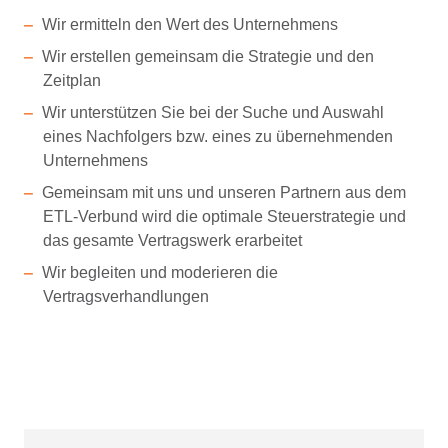
Wir ermitteln den Wert des Unternehmens
Wir erstellen gemeinsam die Strategie und den
Zeitplan
Wir unterstützen Sie bei der Suche und Auswahl
eines Nachfolgers bzw. eines zu übernehmenden
Unternehmens
Gemeinsam mit uns und unseren Partnern aus dem
ETL-Verbund wird die optimale Steuerstrategie und
das gesamte Vertragswerk erarbeitet
Wir begleiten und moderieren die
Vertragsverhandlungen