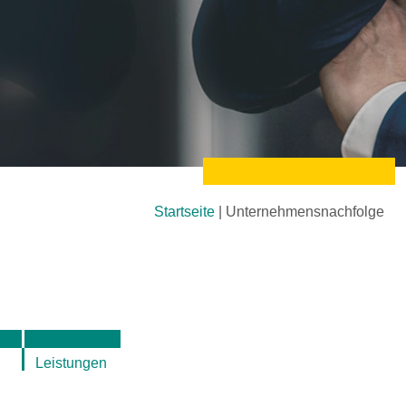
Startseite
|
Unternehmensnachfolge
Leistungen