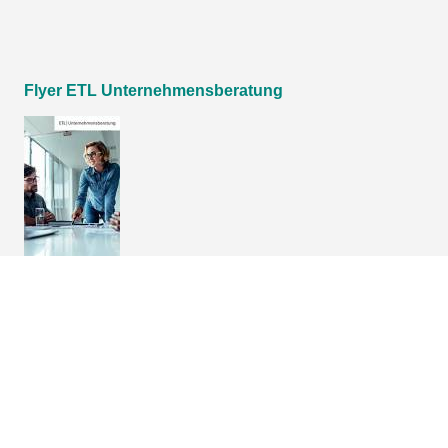
Flyer ETL Unternehmensberatung