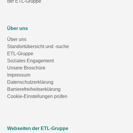
der ETL-Gruppe
Über uns
Über uns
Standortübersicht und -suche
ETL-Gruppe
Soziales Engagement
Unsere Broschüre
Impressum
Datenschutzerklärung
Barrierefreiheitserklärung
Cookie-Einstellungen prüfen
Webseiten der ETL-Gruppe