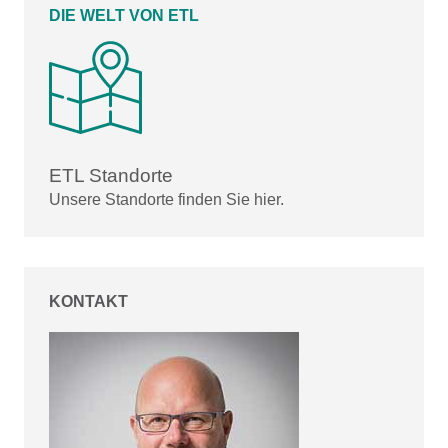
DIE WELT VON ETL
ETL Standorte
Unsere Standorte finden Sie hier.
KONTAKT