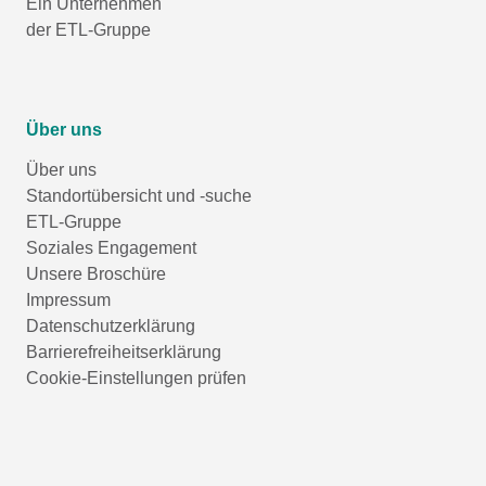
Ein Unternehmen
der ETL-Gruppe
Über uns
Über uns
Standortübersicht und -suche
ETL-Gruppe
Soziales Engagement
Unsere Broschüre
Impressum
Datenschutzerklärung
Barrierefreiheitserklärung
Cookie-Einstellungen prüfen