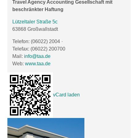
Travel Agency Accounting Gesellschaft mit
beschränkter Haftung
Lützeltaler Straße 5c
63868 Großwallstadt
Telefon: (06022) 2004
·
Telefax: (06022) 200700
Mail:
info@taa.de
Web:
www.taa.de
vCard laden