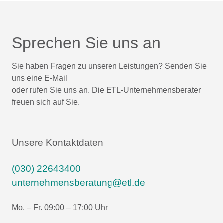
Sprechen Sie uns an
Sie haben Fragen zu unseren Leistungen? Senden Sie
uns eine E-Mail
oder rufen Sie uns an. Die ETL-Unternehmensberater
freuen sich auf Sie.
Unsere Kontaktdaten
(030) 22643400
unternehmensberatung@etl.de
Mo. – Fr. 09:00 – 17:00 Uhr