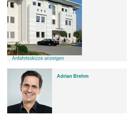
Anfahrtsskizze anzeigen
Adrian Brehm