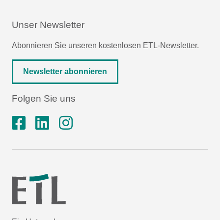
Unser Newsletter
Abonnieren Sie unseren kostenlosen ETL-Newsletter.
Newsletter abonnieren
Folgen Sie uns